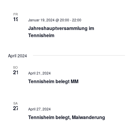
FR.
19
Januar 19, 2024 @ 20:00
-
22:00
Jahreshauptversammlung im
Tennisheim
April 2024
SO.
21
April 21, 2024
Tennisheim belegt MM
SA.
27
April 27, 2024
Tennisheim belegt, Maiwanderung