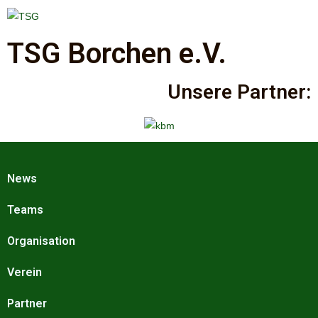
TSG Borchen e.V.
Unsere Partner:
News
Teams
Organisation
Verein
Partner