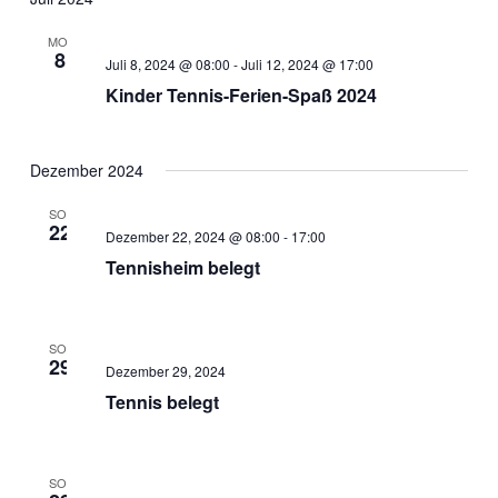
MO.
8
Juli 8, 2024 @ 08:00
-
Juli 12, 2024 @ 17:00
Kinder Tennis-Ferien-Spaß 2024
Dezember 2024
SO.
22
Dezember 22, 2024 @ 08:00
-
17:00
Tennisheim belegt
SO.
29
Dezember 29, 2024
Tennis belegt
SO.