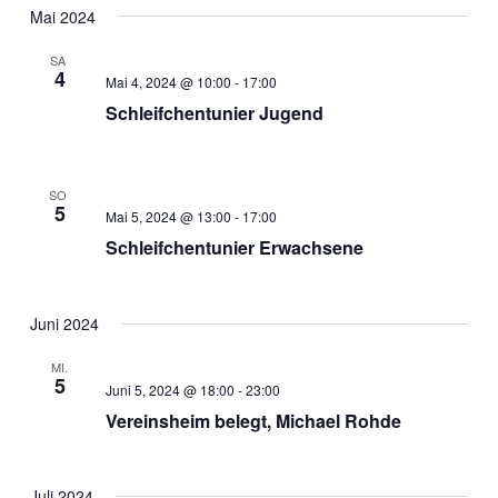
Mai 2024
SA.
4
Mai 4, 2024 @ 10:00
-
17:00
Schleifchentunier Jugend
SO.
5
Mai 5, 2024 @ 13:00
-
17:00
Schleifchentunier Erwachsene
Juni 2024
MI.
5
Juni 5, 2024 @ 18:00
-
23:00
Vereinsheim belegt, Michael Rohde
Juli 2024