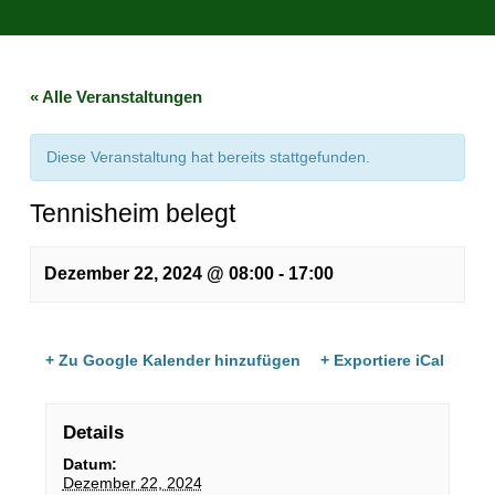
« Alle Veranstaltungen
Diese Veranstaltung hat bereits stattgefunden.
Tennisheim belegt
Dezember 22, 2024 @ 08:00
-
17:00
+ Zu Google Kalender hinzufügen
+ Exportiere iCal
Details
Datum:
Dezember 22, 2024