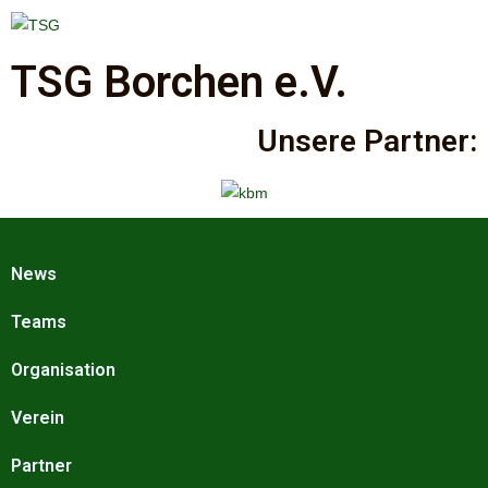
TSG Borchen e.V.
Unsere Partner:
News
Teams
Organisation
Verein
Partner