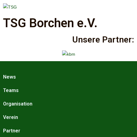
TSG Borchen e.V.
Unsere Partner:
News
Teams
Organisation
Verein
Partner