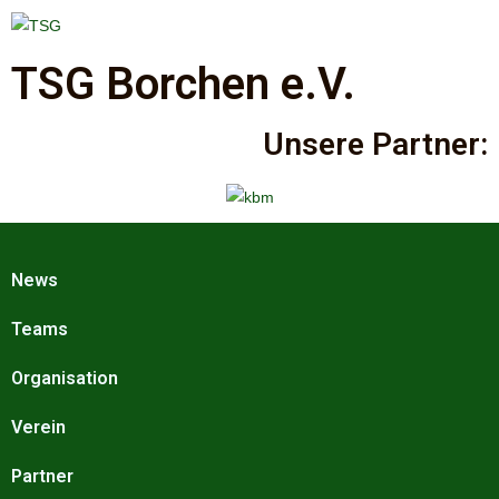
TSG Borchen e.V.
Unsere Partner:
News
Teams
Organisation
Verein
Partner