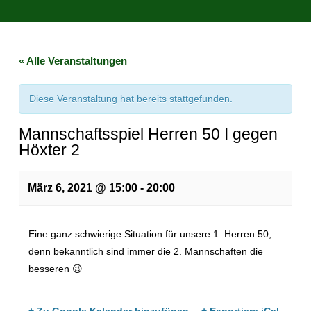
« Alle Veranstaltungen
Diese Veranstaltung hat bereits stattgefunden.
Mannschaftsspiel Herren 50 I gegen
Höxter 2
März 6, 2021 @ 15:00
-
20:00
Eine ganz schwierige Situation für unsere 1. Herren 50,
denn bekanntlich sind immer die 2. Mannschaften die
besseren 😉