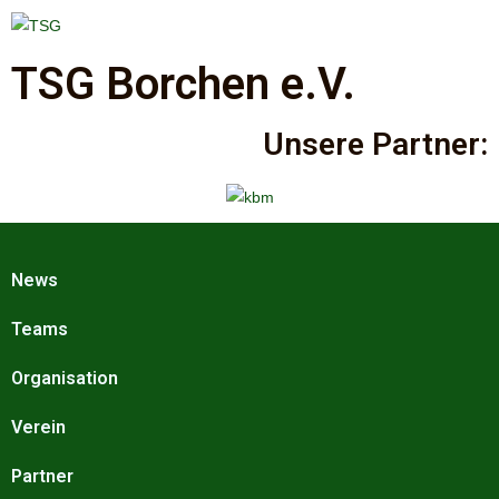
TSG Borchen e.V.
Unsere Partner:
News
Teams
Organisation
Verein
Partner