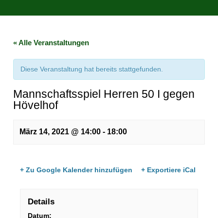
« Alle Veranstaltungen
Diese Veranstaltung hat bereits stattgefunden.
Mannschaftsspiel Herren 50 I gegen
Hövelhof
März 14, 2021 @ 14:00
-
18:00
+ Zu Google Kalender hinzufügen
+ Exportiere iCal
Details
Datum: