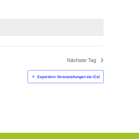
Nächster Tag
Exportiere Veranstaltungen als iCal