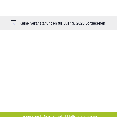
Keine Veranstaltungen für Juli 13, 2025 vorgesehen.
Impressum
|
Datenschutz
|
Haftungshinweise