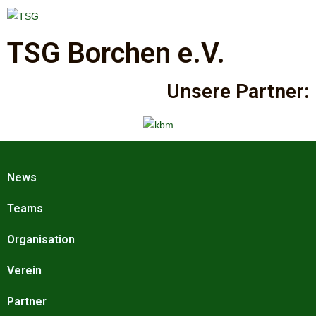
TSG Borchen e.V.
Unsere Partner:
News
Teams
Organisation
Verein
Partner