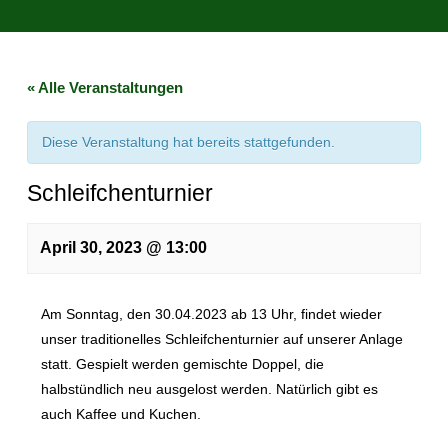
« Alle Veranstaltungen
Diese Veranstaltung hat bereits stattgefunden.
Schleifchenturnier
April 30, 2023 @ 13:00
Am Sonntag, den 30.04.2023 ab 13 Uhr, findet wieder
unser traditionelles Schleifchenturnier auf unserer Anlage
statt. Gespielt werden gemischte Doppel, die
halbstündlich neu ausgelost werden. Natürlich gibt es
auch Kaffee und Kuchen.