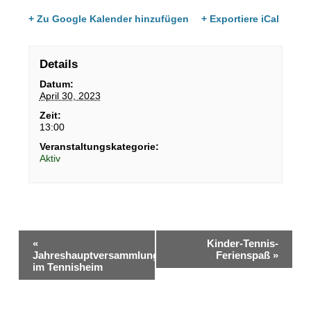
+ Zu Google Kalender hinzufügen
+ Exportiere iCal
Details
Datum:
April 30, 2023
Zeit:
13:00
Veranstaltungskategorie:
Aktiv
«
Kinder-Tennis-
Jahreshauptversammlung
Ferienspaß
»
im Tennisheim