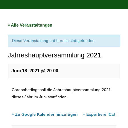
« Alle Veranstaltungen
Diese Veranstaltung hat bereits stattgefunden.
Jahreshauptversammlung 2021
Juni 18, 2021 @ 20:00
Coronabedingt soll die Jahreshauptversammlung 2021
dieses Jahr im Juni stattfinden.
+ Zu Google Kalender hinzufügen
+ Exportiere iCal