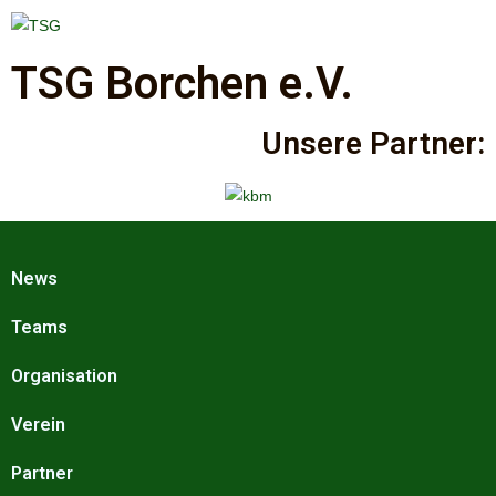
TSG Borchen e.V.
Unsere Partner:
News
Teams
Organisation
Verein
Partner